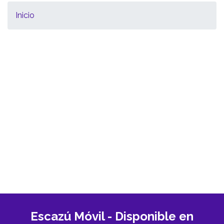
Inicio
Escazú Móvil - Disponible en