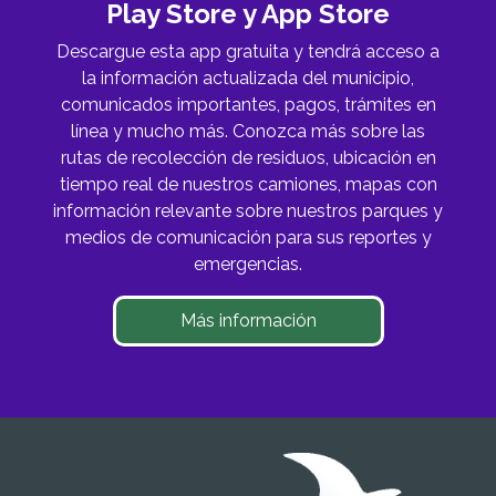
Play Store y App Store
Descargue esta app gratuita y tendrá acceso a
la información actualizada del municipio,
comunicados importantes, pagos, trámites en
línea y mucho más. Conozca más sobre las
rutas de recolección de residuos, ubicación en
tiempo real de nuestros camiones, mapas con
información relevante sobre nuestros parques y
medios de comunicación para sus reportes y
emergencias.
Más información
Imagen