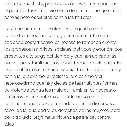
violencia machista, por esta razón, este curso pone un
especial énfasis en la violencia de género que ejercen las
parejas heterosexuales contra las mujeres.
Para comprender las violencias de género en el
contexto latinoamericano, y particularmente en la
sociedad costarricense, es necesario tomar en cuenta
los procesos históricos, sociales, políticos y económicos
presentes a lo largo del tiempo y que han ubicado las
raíces que naturalizan, hoy, estas formas de violencia. En
este sentido, es necesario estudiar la estructura social, y
con ella, el sexismo, el racismo, el clasismo y el
heterosexismo que hay detrás de las múltiples formas
de violencia contra las mujeres. También es necesario
situarnos en un contexto actual inmerso en
contradicciones que por un lado defiende discursos a
favor de la igualdad y los derechos de las mujeres, pero,
por otro lado, legitima la violencia patriarcal contra
ellas.