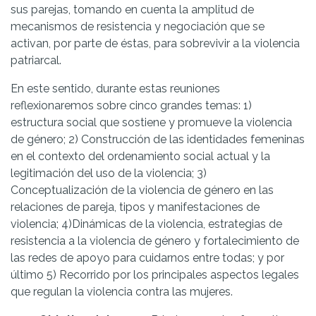
sus parejas, tomando en cuenta la amplitud de
mecanismos de resistencia y negociación que se
activan, por parte de éstas, para sobrevivir a la violencia
patriarcal.
En este sentido, durante estas reuniones
reflexionaremos sobre cinco grandes temas: 1)
estructura social que sostiene y promueve la violencia
de género; 2) Construcción de las identidades femeninas
en el contexto del ordenamiento social actual y la
legitimación del uso de la violencia; 3)
Conceptualización de la violencia de género en las
relaciones de pareja, tipos y manifestaciones de
violencia; 4)Dinámicas de la violencia, estrategias de
resistencia a la violencia de género y fortalecimiento de
las redes de apoyo para cuidarnos entre todas; y por
último 5) Recorrido por los principales aspectos legales
que regulan la violencia contra las mujeres.