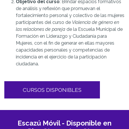
Objetivo del curso
:
Brindar espacios formativos
de análisis y reflexión que promuevan el
fortalecimiento personal y colectivo de las mujeres
participantes del curso de
Violencia de género en
las relaciones de pareja
de la Escuela Municipal de
Formación en Liderazgo y Ciudadanía para
Mujeres, con el fin de generar en ellas mayores
capacidades personales y competencias de
incidencia en el ejercicio de la participación
ciudadana.
CURSOS DISPONIBLES
Escazú Móvil - Disponible en