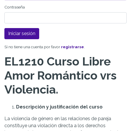
Contraseña
Sí no tiene una cuenta por favor
registrarse
.
EL1210 Curso Libre
Amor Romántico vrs
Violencia.
Descripción y justificación del curso
La violencia de género en las relaciones de pareja
constituye una violación directa a los derechos