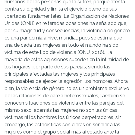
humanos de las personas que la sufren, porque atenta
contra su dignidad y limita el ejercicio pleno de sus
libertades fundamentales. La Organización de Naciones
Unidas (ONU) en reiteradas ocasiones ha señalado que,
por su magnitud y consecuencias, la violencia de género
es una pandemia a nivel mundial, pues se estima que
una de cada tres mujeres en todo el mundo ha sido
víctima de este tipo de violencia (ONU, 2016). La
mayoría de estas agresiones suceden en la intimidad de
los hogares, por parte de sus parejas, siendo las
principales afectadas las mujeres y los principales
responsables de ejercer la agresión, los hombres.
Ahora
bien, la violencia de género no es un problema exclusivo
de las relaciones de pareja heterosexuales, también se
conocen situaciones de violencia entre las parejas del
mismo sexo, además las mujeres no son las únicas
víctimas ni los hombres los únicos perpetradores, sin
embargo, las estadísticas son claras en señalar a las
mujeres como el grupo social más afectado ante la