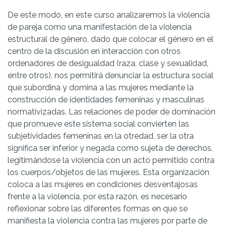
De este modo, en este curso analizaremos la violencia
de pareja como una manifestación de la violencia
estructural de género, dado que colocar el género en el
centro de la discusión en interacción con otros
ordenadores de desigualdad (raza, clase y sexualidad,
entre otros), nos permitirá denunciar la estructura social
que subordina y domina a las mujeres mediante la
construcción de identidades femeninas y masculinas
normativizadas. Las relaciones de poder de dominación
que promueve este sistema social convierten las
subjetividades femeninas en la otredad, ser la otra
significa ser inferior y negada como sujeta de derechos,
legitimándose la violencia con un acto permitido contra
los cuerpos/objetos de las mujeres.
Esta organización
coloca a las mujeres en condiciones desventajosas
frente a la violencia, por esta razón, es necesario
reflexionar sobre las diferentes formas en que se
manifiesta la violencia contra las mujeres por parte de