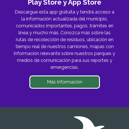
Play Store y App Store
Descargue esta app gratuita y tendrá acceso a
la información actualizada del municipio,
comunicados importantes, pagos, trámites en
línea y mucho más. Conozca más sobre las
rutas de recolección de residuos, ubicación en
tiempo real de nuestros camiones, mapas con
información relevante sobre nuestros parques y
medios de comunicación para sus reportes y
emergencias.
Más información
Imagen